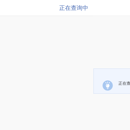
正在查询中
正在