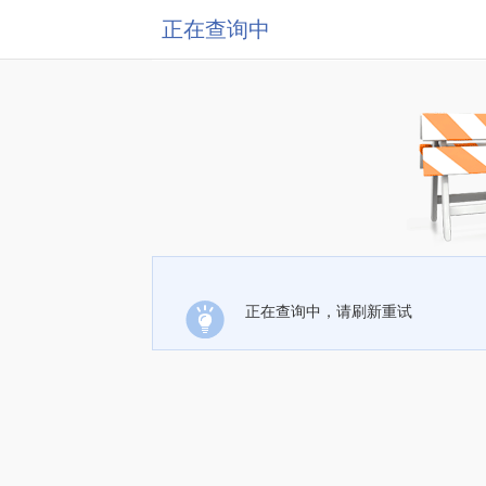
正在查询中
正在查询中，请刷新重试