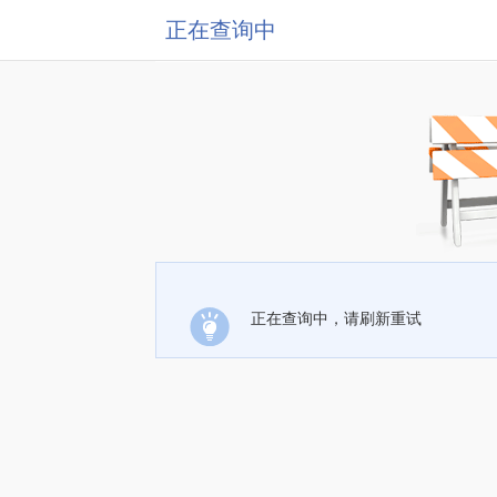
正在查询中
正在查询中，请刷新重试