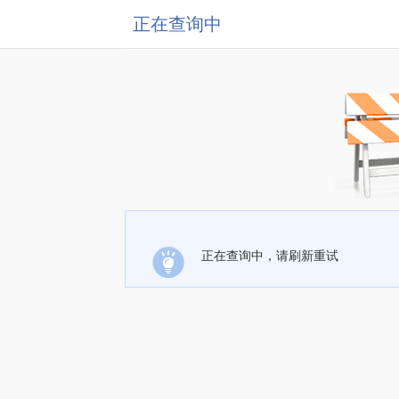
正在查询中
正在查询中，请刷新重试