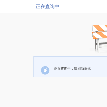
正在查询中
正在查询中，请刷新重试