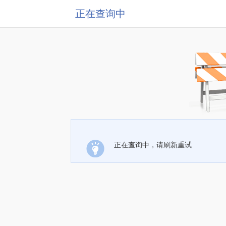
正在查询中
正在查询中，请刷新重试