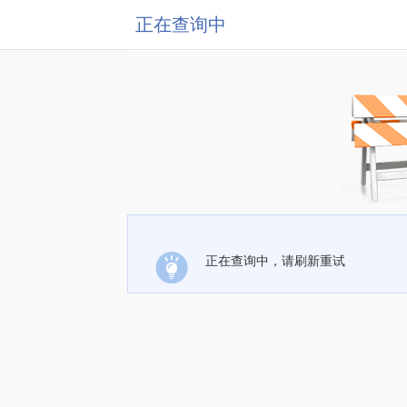
正在查询中
正在查询中，请刷新重试